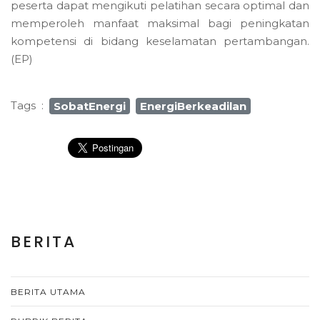
peserta dapat mengikuti pelatihan secara optimal dan
memperoleh manfaat maksimal bagi peningkatan
kompetensi di bidang keselamatan pertambangan.
(EP)
Tags
:
SobatEnergi
EnergiBerkeadilan
BERITA
BERITA UTAMA