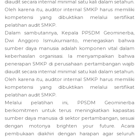
diaudit secara internal minimal satu kali dalam setahun.
Oleh karena itu, auditor internal SMKP harus memiliki
kompetensi yang dibuktikan melalui sertifikat
pelatihan audit SMKP.
Dalam sambutannya, Kepala PPSDM Geominerba,
Dwi Anggoro Ismukurnianto, menegaskan bahwa
sumber daya manusia adalah komponen vital dalam
keberhasilan organisasi. Ia menyampaikan bahwa
penerapan SMKP di perusahaan pertambangan wajib
diaudit secara internal minimal satu kali dalam setahun.
Oleh karena itu, auditor internal SMKP harus memiliki
kompetensi yang dibuktikan melalui sertifikat
pelatihan audit SMKP.
Melalui pelatihan ini, PPSDM Geominerba
berkomitmen untuk terus meningkatkan kapasitas
sumber daya manusia di sektor pertambangan, sesuai
dengan motonya brighten your future. Acara
pembukaan diakhiri dengan harapan agar seluruh