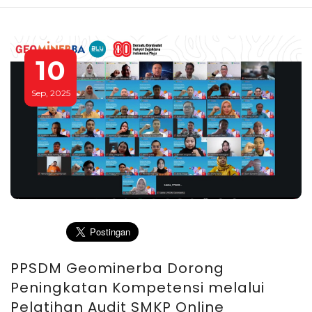
10
Sep, 2025
PPSDM Geominerba Dorong
Peningkatan Kompetensi melalui
Pelatihan Audit SMKP Online