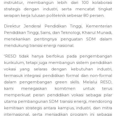
instruktur, membangun lebih dari 100 kolaborasi
strategis dengan industri, serta mencatat tingkat
serapan kerja lulusan politeknik sebesar 80 persen.
Direktur Jenderal Pendidikan Tinggi, Kementerian
Pendidikan Tinggi, Sains, dan Teknologi, Khairul Munadi,
menekankan pentingnya penguatan SDM dalam
mendukung transisi energi nasional.
“RESD tidak hanya berfokus pada pengembangan
kurikulum, tetapi juga membangun sistem pendidikan
vokasi yang selaras dengan kebutuhan industri,
termasuk integrasi pendidikan formal dan non-formal
dalam pengembangan green skills. Melalui RESD,
kami menegaskan komitmen untuk terus
memperkuat peran pendidikan vokasi sebagai pilar
utama pembangunan SDM transisi energi, mendorong
kemitraan strategis antara kampus, industri, dan mitra
internasional, serta menjadikan program ini sebagai