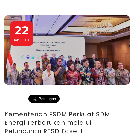
22
Jan, 2026
Kementerian ESDM Perkuat SDM
Energi Terbarukan melalui
Peluncuran RESD Fase II