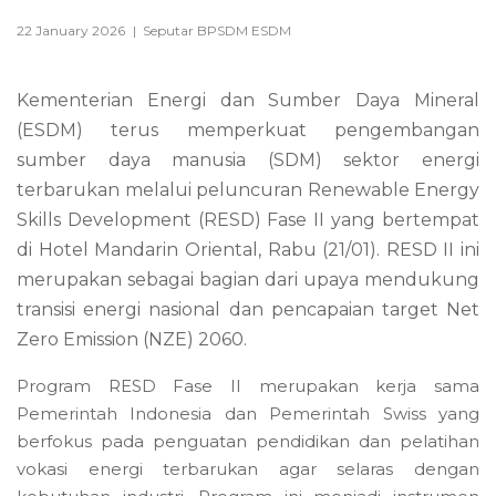
22 January 2026
|
Seputar BPSDM ESDM
Kementerian Energi dan Sumber Daya Mineral
(ESDM) terus memperkuat pengembangan
sumber daya manusia (SDM) sektor energi
terbarukan melalui peluncuran Renewable Energy
Skills Development (RESD) Fase II yang bertempat
di Hotel Mandarin Oriental, Rabu (21/01). RESD II ini
merupakan sebagai bagian dari upaya mendukung
transisi energi nasional dan pencapaian target Net
Zero Emission (NZE) 2060.
Program RESD Fase II merupakan kerja sama
Pemerintah Indonesia dan Pemerintah Swiss yang
berfokus pada penguatan pendidikan dan pelatihan
vokasi energi terbarukan agar selaras dengan