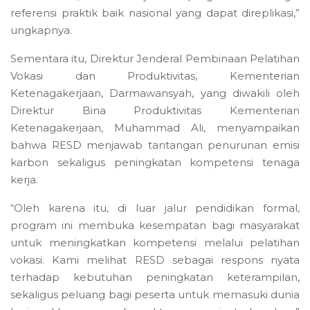
referensi praktik baik nasional yang dapat direplikasi,”
ungkapnya.
Sementara itu, Direktur Jenderal Pembinaan Pelatihan
Vokasi dan Produktivitas, Kementerian
Ketenagakerjaan, Darmawansyah, yang diwakili oleh
Direktur Bina Produktivitas Kementerian
Ketenagakerjaan, Muhammad Ali, menyampaikan
bahwa RESD menjawab tantangan penurunan emisi
karbon sekaligus peningkatan kompetensi tenaga
kerja.
“Oleh karena itu, di luar jalur pendidikan formal,
program ini membuka kesempatan bagi masyarakat
untuk meningkatkan kompetensi melalui pelatihan
vokasi. Kami melihat RESD sebagai respons nyata
terhadap kebutuhan peningkatan keterampilan,
sekaligus peluang bagi peserta untuk memasuki dunia