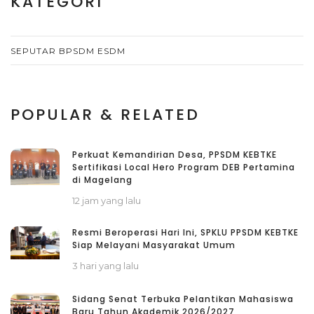
KATEGORI
SEPUTAR BPSDM ESDM
POPULAR & RELATED
Perkuat Kemandirian Desa, PPSDM KEBTKE
Sertifikasi Local Hero Program DEB Pertamina
di Magelang
12 jam yang lalu
Resmi Beroperasi Hari Ini, SPKLU PPSDM KEBTKE
Siap Melayani Masyarakat Umum
3 hari yang lalu
Sidang Senat Terbuka Pelantikan Mahasiswa
Baru Tahun Akademik 2026/2027