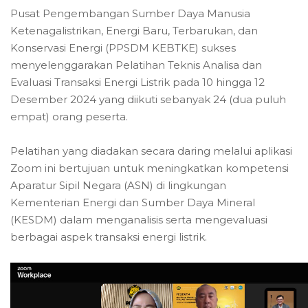
Pusat Pengembangan Sumber Daya Manusia
Ketenagalistrikan, Energi Baru, Terbarukan, dan
Konservasi Energi (PPSDM KEBTKE) sukses
menyelenggarakan Pelatihan Teknis Analisa dan
Evaluasi Transaksi Energi Listrik pada 10 hingga 12
Desember 2024 yang diikuti sebanyak 24 (dua puluh
empat) orang peserta.
Pelatihan yang diadakan secara daring melalui aplikasi
Zoom ini bertujuan untuk meningkatkan kompetensi
Aparatur Sipil Negara (ASN) di lingkungan
Kementerian Energi dan Sumber Daya Mineral
(KESDM) dalam menganalisis serta mengevaluasi
berbagai aspek transaksi energi listrik.