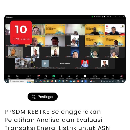
10
Des, 2024
PPSDM KEBTKE Selenggarakan
Pelatihan Analisa dan Evaluasi
Transaksi Energi Listrik untuk ASN