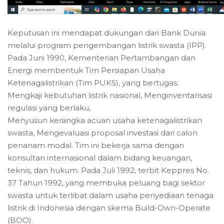
Keputusan ini mendapat dukungan dari Bank Dunia
melalui program pengembangan listrik swasta (IPP).
Pada Juni 1990, Kementerian Pertambangan dan
Energi membentuk Tim Persiapan Usaha
Ketenagalistrikan (Tim PUKS), yang bertugas:
Mengkaji kebutuhan listrik nasional, Menginventarisasi
regulasi yang berlaku,
Menyusun kerangka acuan usaha ketenagalistrikan
swasta, Mengevaluasi proposal investasi dari calon
penanam modal. Tim ini bekerja sama dengan
konsultan internasional dalam bidang keuangan,
teknis, dan hukum. Pada Juli 1992, terbit Keppres No.
37 Tahun 1992, yang membuka peluang bagi sektor
swasta untuk terlibat dalam usaha penyediaan tenaga
listrik di Indonesia dengan skema Build-Own-Operate
(BOO).